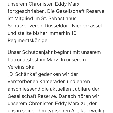
unserem Chronisten Eddy Marx
fortgeschrieben. Die Gesellschaft Reserve
ist Mitglied im St. Sebastianus
Schützenverein Düsseldorf-Niederkassel
und stellte bisher immerhin 10
Regimentskönige.
Unser Schützenjahr beginnt mit unserem
Patronatsfest im März. In unserem
Vereinslokal
„D-Schänke“ gedenken wir der
verstorbenen Kameraden und ehren
anschliessend die aktuellen Jubilare der
Gesellschaft Reserve. Danach hören wir
unserem Chronisten Eddy Marx zu, der
uns in seiner ihm typischen Art, kurzweilig