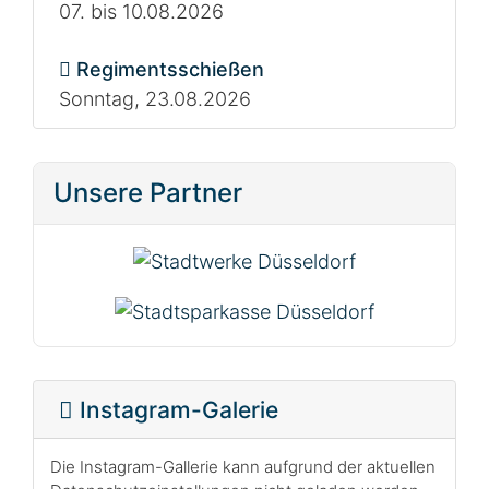
07. bis 10.08.2026
Regimentsschießen
Sonntag, 23.08.2026
Unsere Partner
Instagram-Galerie
Die Instagram-Gallerie kann aufgrund der aktuellen