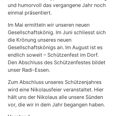
und humorvoll das vergangene Jahr noch
einmal präsentiert.
Im Mai ermitteln wir unseren neuen
Gesellschaftskönig. Im Juni schliesst sich
die Krönung unseres neuen
Gesellschaftskönigs an. Im August ist es
endlich soweit – Schützenfest im Dorf.
Den Abschluss des Schützenfestes bildet
unser Radi-Essen.
Zum Abschluss unseres Schützenjahres
wird eine Nikolausfeier veranstaltet. Hier
hält uns der Nikolaus alle unsere Sünden
vor, die wir in dem Jahr begangen haben.