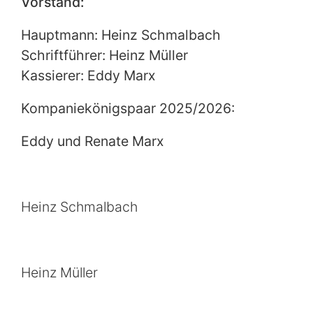
Vorstand:
Hauptmann: Heinz Schmalbach
Schriftführer: Heinz Müller
Kassierer: Eddy Marx
Kompaniekönigspaar 2025/2026:
Eddy und Renate Marx
Heinz Schmalbach
Heinz Müller