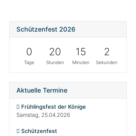
Schützenfest 2026
0
20
15
1
Tage
Stunden
Minuten
Sekunden
Aktuelle Termine
Frühlingsfest der Könige
Samstag, 25.04.2026
Schützenfest