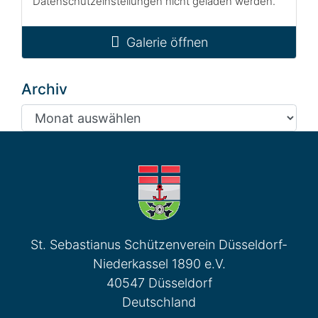
Datenschutzeinstellungen nicht geladen werden.
Galerie öffnen
Archiv
Archiv
St. Sebastianus Schützenverein Düsseldorf-
Niederkassel 1890 e.V.
40547 Düsseldorf
Deutschland