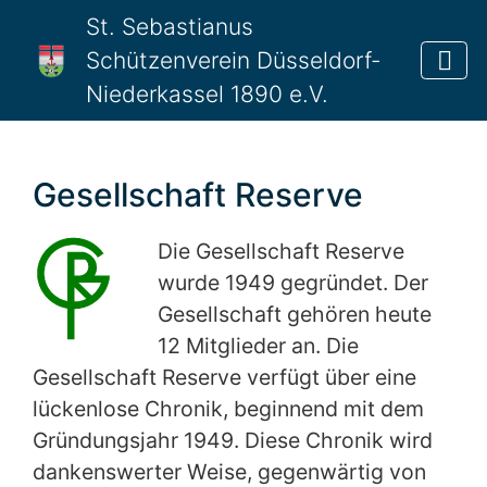
St. Sebastianus
Schützenverein Düsseldorf-
Niederkassel 1890 e.V.
Gesellschaft Reserve
Die Gesellschaft Reserve
wurde 1949 gegründet. Der
Gesellschaft gehören heute
12 Mitglieder an. Die
Gesellschaft Reserve verfügt über eine
lückenlose Chronik, beginnend mit dem
Gründungsjahr 1949. Diese Chronik wird
dankenswerter Weise, gegenwärtig von