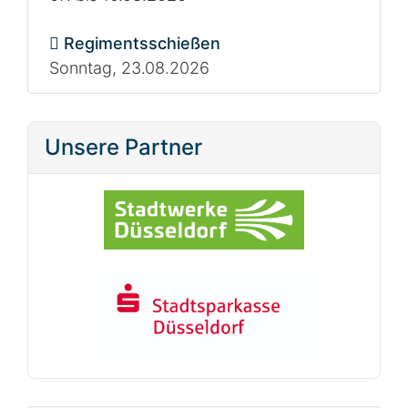
Regimentsschießen
Sonntag, 23.08.2026
Unsere Partner