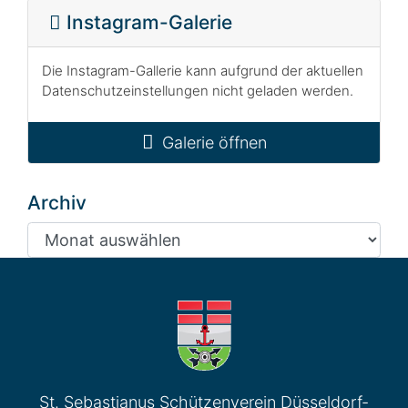
Instagram-Galerie
Die Instagram-Gallerie kann aufgrund der aktuellen
Datenschutzeinstellungen nicht geladen werden.
Galerie öffnen
Archiv
Archiv
St. Sebastianus Schützenverein Düsseldorf-