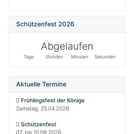
Schützenfest 2026
Abgelaufen
Tage
Stunden
Minuten
Sekunden
Aktuelle Termine
Frühlingsfest der Könige
Samstag, 25.04.2026
Schützenfest
07. bis 10.08.2026