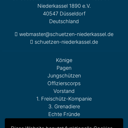
Niederkassel 1890 e.V.
40547 Düsseldorf
Deutschland
webmaster@schuetzen-niederkassel.de
schuetzen-niederkassel.de
Könige
Pagen
Jungschützen
Offizierscorps
Vorstand
1. Freischütz-Kompanie
3. Grenadiere
Echte Fründe
Fahnenschwenker