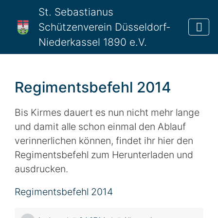
St. Sebastianus
Schützenverein Düsseldorf-
Niederkassel 1890 e.V.
Regimentsbefehl 2014
Bis Kirmes dauert es nun nicht mehr lange
und damit alle schon einmal den Ablauf
verinnerlichen können, findet ihr hier den
Regimentsbefehl zum Herunterladen und
ausdrucken.
Regimentsbefehl 2014