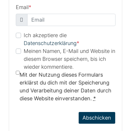
Email
*
Ich akzeptiere die
Datenschutzerklärung
*
Meinen Namen, E-Mail und Website in
diesem Browser speichern, bis ich
wieder kommentiere.
Mit der Nutzung dieses Formulars
erklärst du dich mit der Speicherung
und Verarbeitung deiner Daten durch
diese Website einverstanden.
*