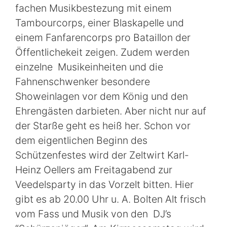
fachen Musikbestezung mit einem
Tambourcorps, einer Blaskapelle und
einem Fanfarencorps pro Bataillon der
Öffentlichekeit zeigen. Zudem werden
einzelne Musikeinheiten und die
Fahnenschwenker besondere
Showeinlagen vor dem König und den
Ehrengästen darbieten. Aber nicht nur auf
der Starße geht es heiß her. Schon vor
dem eigentlichen Beginn des
Schützenfestes wird der Zeltwirt Karl-
Heinz Oellers am Freitagabend zur
Veedelsparty in das Vorzelt bitten. Hier
gibt es ab 20.00 Uhr u. A. Bolten Alt frisch
vom Fass und Musik von den DJ’s