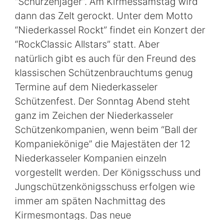
“Schürzenjäger”. Am Kirmessamstag wird
dann das Zelt gerockt. Unter dem Motto
“Niederkassel Rockt” findet ein Konzert der
“RockClassic Allstars” statt. Aber
natürlich gibt es auch für den Freund des
klassischen Schützenbrauchtums genug
Termine auf dem Niederkasseler
Schützenfest. Der Sonntag Abend steht
ganz im Zeichen der Niederkasseler
Schützenkompanien, wenn beim “Ball der
Kompaniekönige” die Majestäten der 12
Niederkasseler Kompanien einzeln
vorgestellt werden. Der Königsschuss und
Jungschützenkönigsschuss erfolgen wie
immer am späten Nachmittag des
Kirmesmontags. Das neue