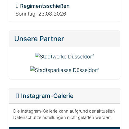
Regimentsschießen
Sonntag, 23.08.2026
Unsere Partner
Instagram-Galerie
Die Instagram-Gallerie kann aufgrund der aktuellen
Datenschutzeinstellungen nicht geladen werden.