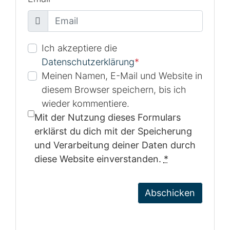
Ich akzeptiere die
Datenschutzerklärung
*
Meinen Namen, E-Mail und Website in
diesem Browser speichern, bis ich
wieder kommentiere.
Mit der Nutzung dieses Formulars
erklärst du dich mit der Speicherung
und Verarbeitung deiner Daten durch
diese Website einverstanden.
*