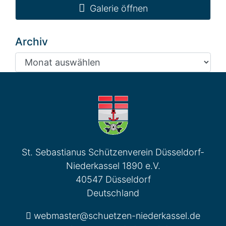
Galerie öffnen
Archiv
Archiv
St. Sebastianus Schützenverein Düsseldorf-
Niederkassel 1890 e.V.
40547 Düsseldorf
Deutschland
webmaster@schuetzen-niederkassel.de