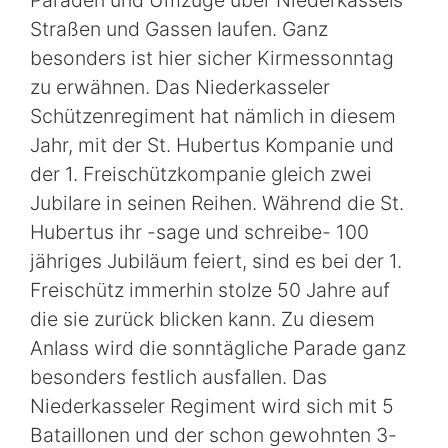
Paraden und Umzüge über Niederkassels
Straßen und Gassen laufen. Ganz
besonders ist hier sicher Kirmessonntag
zu erwähnen. Das Niederkasseler
Schützenregiment hat nämlich in diesem
Jahr, mit der St. Hubertus Kompanie und
der 1. Freischützkompanie gleich zwei
Jubilare in seinen Reihen. Während die St.
Hubertus ihr -sage und schreibe- 100
jähriges Jubiläum feiert, sind es bei der 1.
Freischütz immerhin stolze 50 Jahre auf
die sie zurück blicken kann. Zu diesem
Anlass wird die sonntägliche Parade ganz
besonders festlich ausfallen. Das
Niederkasseler Regiment wird sich mit 5
Bataillonen und der schon gewohnten 3-