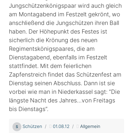
Jungschützenkönigspaar wird auch gleich
am Montagabend im Festzelt gekrönt, wo
anschließend die Jungschützen ihren Ball
haben. Der Höhepunkt des Festes ist
sicherlich die Krönung des neuen
Regimentskönigspaares, die am
Dienstagabend, ebenfalls im Festzelt
stattfindet. Mit dem feierlichen
Zapfenstreich findet das Schützenfest am
Dienstag seinen Abschluss. Dann ist sie
vorbei wie man in Niederkassel sagt: “Die
längste Nacht des Jahres…von Freitags
bis Dienstags”.
Schützen
01.08.12
Allgemein
S