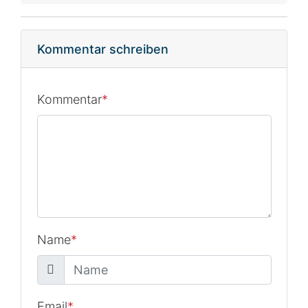
Kommentar schreiben
Kommentar
*
Name
*
Email
*