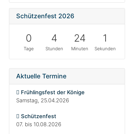
Schützenfest 2026
0
4
24
1
Tage
Stunden
Minuten
Sekunden
Aktuelle Termine
Frühlingsfest der Könige
Samstag, 25.04.2026
Schützenfest
07. bis 10.08.2026